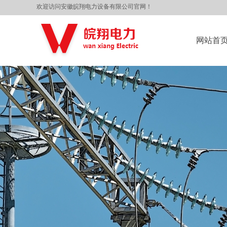
欢迎访问安徽皖翔电力设备有限公司官网！
网站首