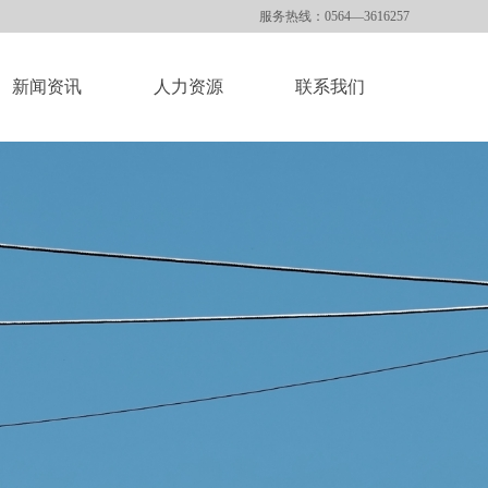
服务热线：0564—3616257
新闻资讯
人力资源
联系我们