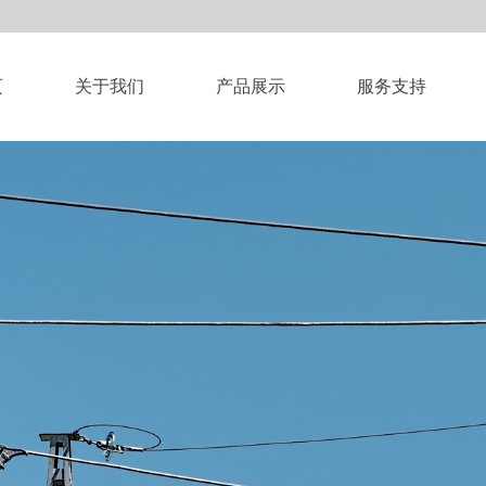
页
关于我们
产品展示
服务支持